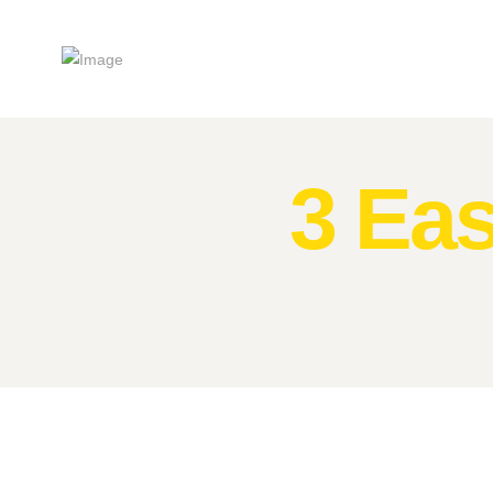
3 Eas