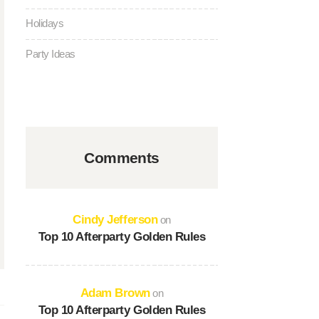
Holidays
Party Ideas
Comments
Cindy Jefferson
on
Top 10 Afterparty Golden Rules
Adam Brown
on
Top 10 Afterparty Golden Rules