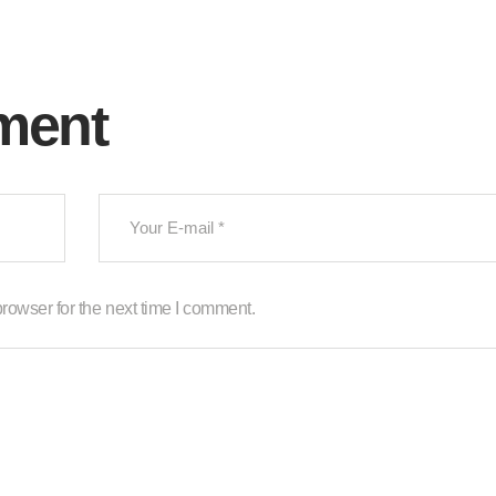
ment
rowser for the next time I comment.